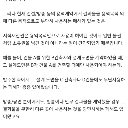
그러나 현재 건설/방송 등의 용역계약에서 결과물을 용역목적 외
에 다른 목적으로도 부단히 사용하는 폐해가 있는 것은
지적재산권은 용역목적만으로 사용이 허여된 것이지 일반 물권
처럼 소유권을 넘긴 것이 아니라는 점이 간과되었기 때문입니다.
예를 들어, 건물 A를 위한 B건축사와 설계도면을 계약하였을 때,
그 설계도면은 B가 건물 A를 건축할 때에만 사용되어야 하는데,
발주한 측에서 그 설계 도면을 C 건축사나 D건물에도 무단사용하
는 폐해가 종종 있어왔습니다.
방송/공연 분야에서도, 필름이나 안무 결과물을 계약했을 경우 그
결과물을 무한히 다른 곳에 사용하는 것을 당연시하는 폐해도 있
어왔고요.